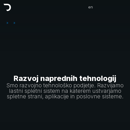
en
»
»
Razvoj naprednih tehnologij
Smo razvojno tehnološko podjetje. Razvijamo
lastni spletni sistem na katerem ustvarjamo
spletne strani, aplikacije in poslovne sisteme.