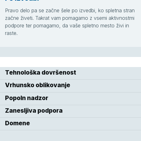
Pravo delo pa se začne šele po izvedbi, ko spletna stran
začne živeti. Takrat vam pomagamo z vsemi aktivnostmi
podpore ter pomagamo, da vaše spletno mesto živi in
raste.
Tehnološka dovršenost
Vrhunsko oblikovanje
Popoln nadzor
Zanesljiva podpora
Domene