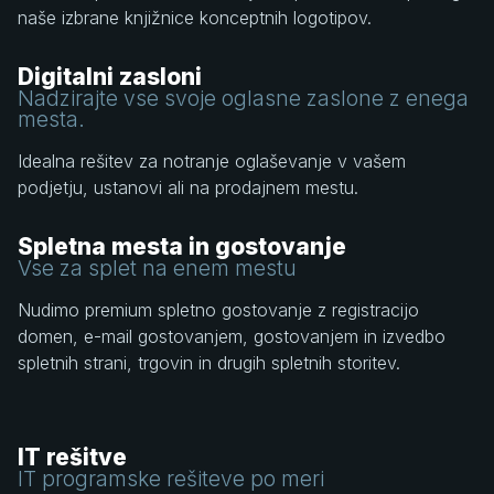
naše izbrane knjižnice konceptnih logotipov.
Digitalni zasloni
Nadzirajte vse svoje oglasne zaslone z enega
mesta.
Idealna rešitev za notranje oglaševanje v vašem
podjetju, ustanovi ali na prodajnem mestu.
Spletna mesta in gostovanje
Vse za splet na enem mestu
Nudimo premium spletno gostovanje z registracijo
domen, e-mail gostovanjem, gostovanjem in izvedbo
spletnih strani, trgovin in drugih spletnih storitev.
IT rešitve
IT programske rešiteve po meri