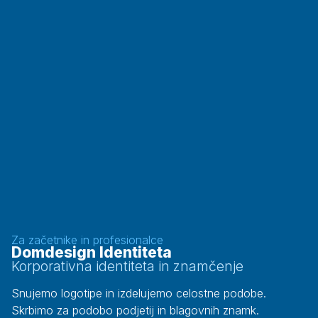
Za začetnike in profesionalce
Domdesign Identiteta
Korporativna identiteta in znamčenje
Snujemo logotipe in izdelujemo celostne podobe.
Skrbimo za podobo podjetij in blagovnih znamk.