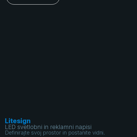
Litesign
LED svetlobni in reklamni napisi
Definirajte svoj prostor in postanite vidni.