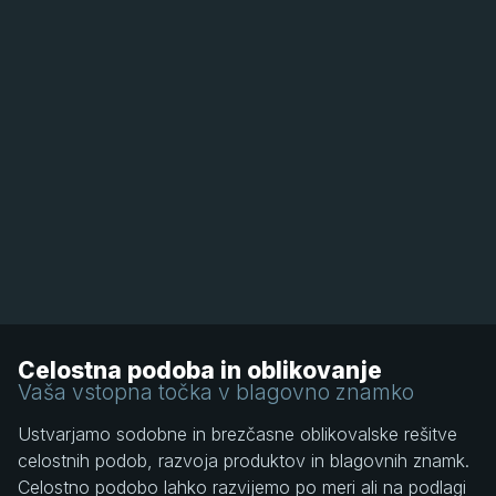
Celostna podoba in oblikovanje
Vaša vstopna točka v blagovno znamko
Ustvarjamo sodobne in brezčasne oblikovalske rešitve
celostnih podob, razvoja produktov in blagovnih znamk.
Celostno podobo lahko razvijemo po meri ali na podlagi