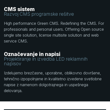
CMS sistem
Razvoj CMS programske rešitve
High performance Green CMS. Redefining the CMS. For
professionals and personal users. Offering Open source
single site solution, license multisite solution and web
service CMS.
Označevanje in napisi
Projektiranje in izvedba LED reklamnih
napisov
Izdelujemo brezčasne, uporabne, oblikovno dovršene,
tehnično izpopolnjene in kvalitetno izvedene svetlobne
napise z namenom dolgotrajnega in uspešnega
delovanja.