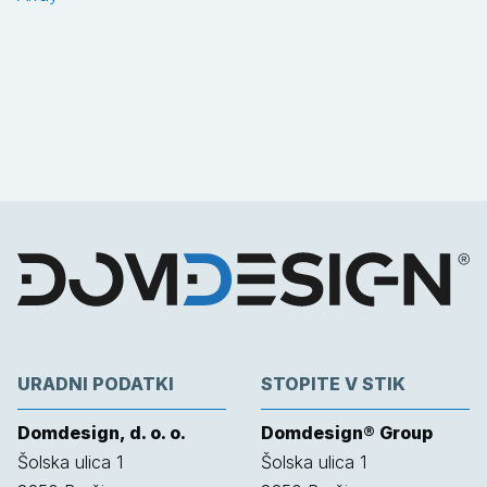
URADNI PODATKI
STOPITE V STIK
Domdesign, d. o. o.
Domdesign® Group
Šolska ulica 1
Šolska ulica 1