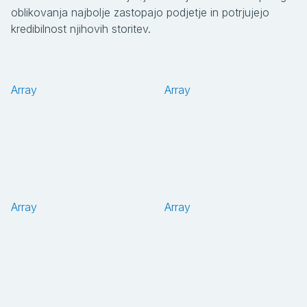
oblikovanja najbolje zastopajo podjetje in potrjujejo
kredibilnost njihovih storitev.
Array
Array
Array
Array