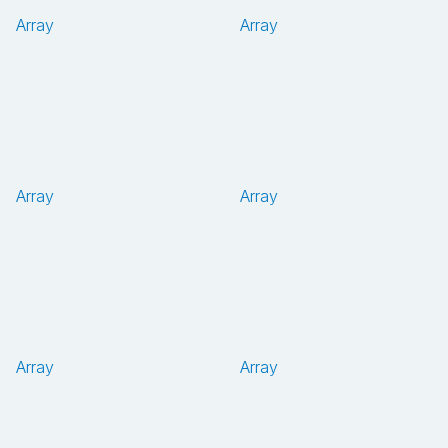
Array
Array
Array
Array
Array
Array